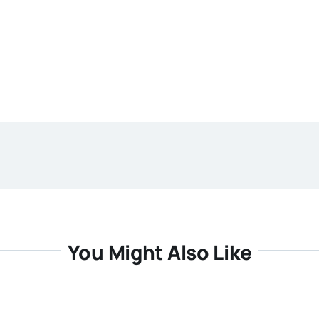
You Might Also Like