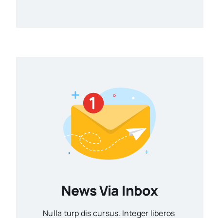
News Via Inbox
Nulla turp dis cursus. Integer liberos