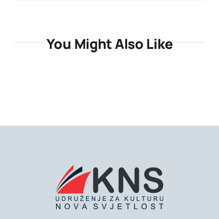
You Might Also Like