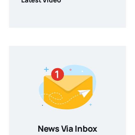
Latest Video
News Via Inbox