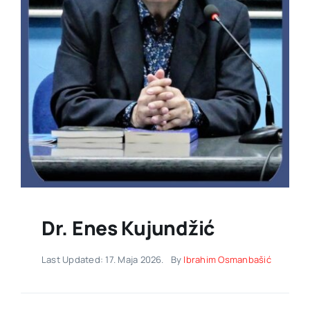
Dr. Enes Kujundžić
Last Updated: 17. Maja 2026.
By
Ibrahim Osmanbašić