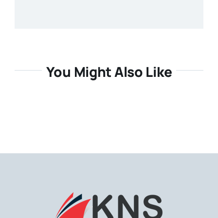
You Might Also Like