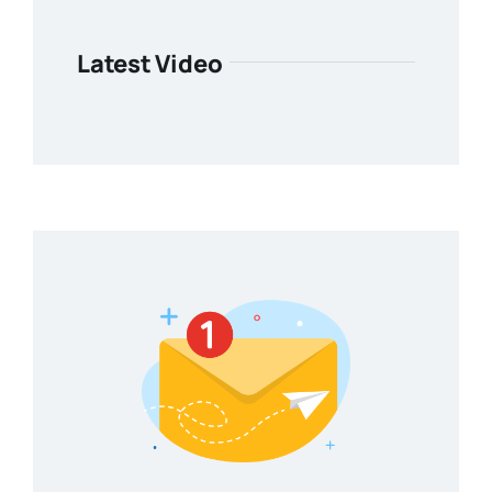
Latest Video