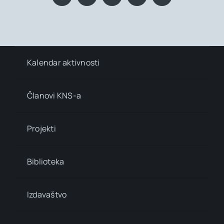
Kalendar aktivnosti
Članovi KNS-a
Projekti
Biblioteka
Izdavaštvo