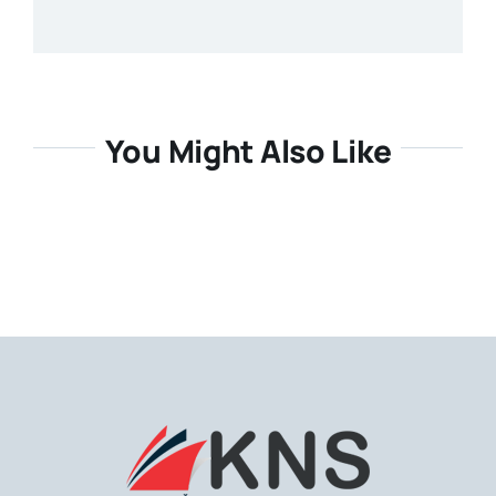
You Might Also Like