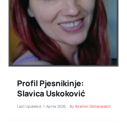
Profil Pjesnikinje:
Slavica Uskoković
Last Updated: 1. Aprila 2026.
By
Ibrahim Osmanbašić