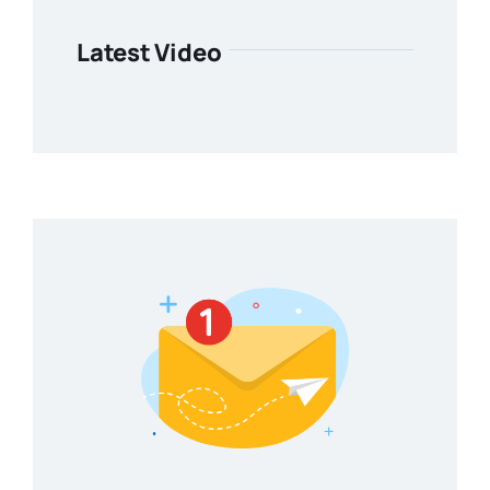
Latest Video