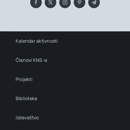
Kalendar aktivnosti
Članovi KNS-a
Projekti
Biblioteka
Izdavaštvo