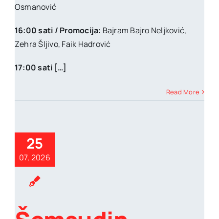
Osmanović
16:00 sati / Promocija:
Bajram Bajro Neljković,
Zehra Šljivo, Faik Hadrović
17:00 sati […]
Read More
25
07, 2026