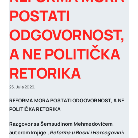
POSTATI
ODGOVORNOST,
A NE POLITIČKA
RETORIKA
25. Jula 2026.
REFORMA MORA POSTATI ODGOVORNOST, A NE
POLITIČKA RETORIKA
Razgovor sa Šemsudinom Mehmedovićem,
autorom knjige
„Reforma u Bosni i Hercegovini: