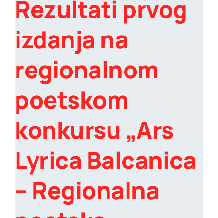
Rezultati prvog
izdanja na
regionalnom
poetskom
konkursu „Ars
Lyrica Balcanica
– Regionalna