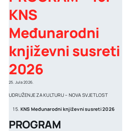
KNS
Međunarodni
književni susreti
2026
25. Jula 2026.
UDRUŽENJE ZA KULTURU – NOVA SVJETLOST
KNS Međunarodni književni susreti 2026
PROGRAM