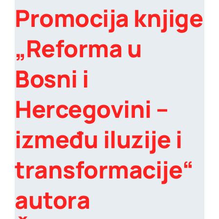
Promocija knjige
„Reforma u
Bosni i
Hercegovini –
između iluzije i
transformacije“
autora