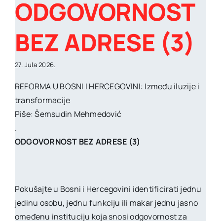
ODGOVORNOST
BEZ ADRESE (3)
27. Jula 2026.
REFORMA U BOSNI I HERCEGOVINI: Između iluzije i
transformacije
Piše: Šemsudin Mehmedović
.
ODGOVORNOST BEZ ADRESE (3)
Pokušajte u Bosni i Hercegovini identificirati jednu
jedinu osobu, jednu funkciju ili makar jednu jasno
omeđenu instituciju koja snosi odgovornost za