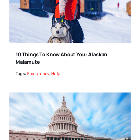
10 Things To Know About Your Alaskan
Malamute
Tags:
Emergency
,
Help