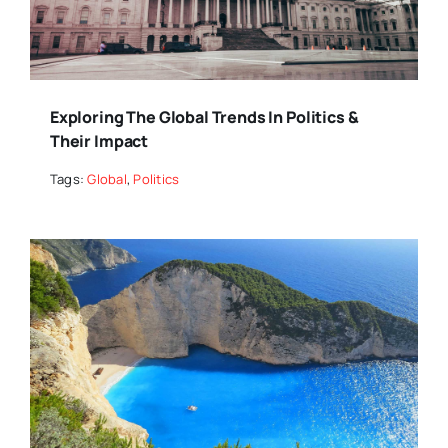
Exploring The Global Trends In Politics &
Their Impact
Tags:
Global
,
Politics