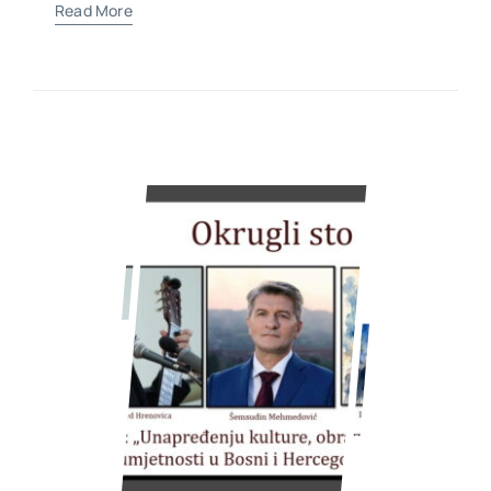
Read More