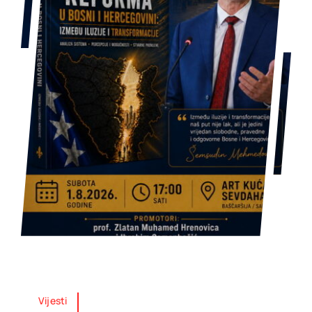
Vijesti