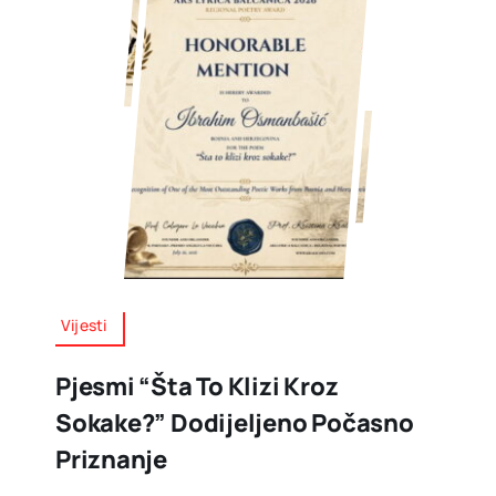
Vijesti
Pjesmi “Šta To Klizi Kroz
Sokake?” Dodijeljeno Počasno
Priznanje