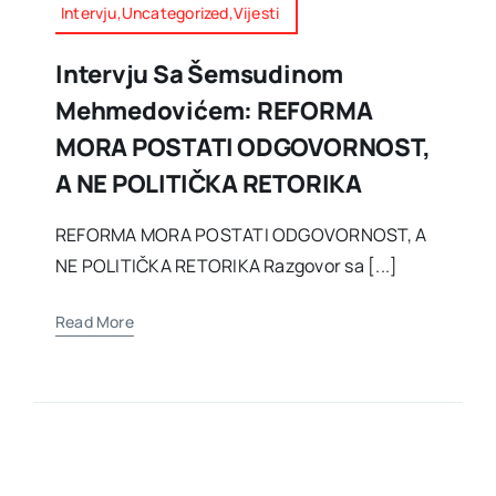
Intervju,Uncategorized,Vijesti
Intervju Sa Šemsudinom
Mehmedovićem: REFORMA
MORA POSTATI ODGOVORNOST,
A NE POLITIČKA RETORIKA
REFORMA MORA POSTATI ODGOVORNOST, A
NE POLITIČKA RETORIKA Razgovor sa [...]
Read More