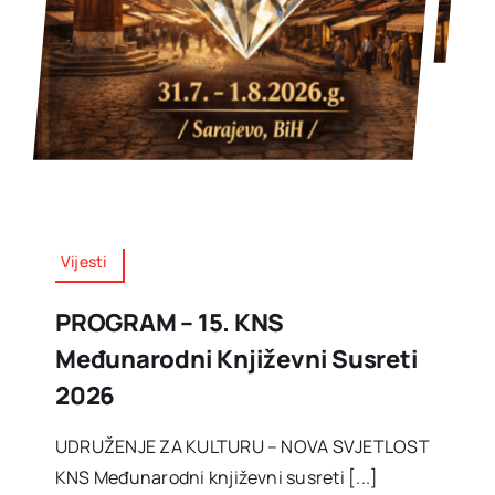
Vijesti
PROGRAM – 15. KNS
Međunarodni Književni Susreti
2026
UDRUŽENJE ZA KULTURU – NOVA SVJETLOST
KNS Međunarodni književni susreti [...]