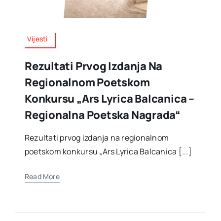
Vijesti
Rezultati Prvog Izdanja Na
Regionalnom Poetskom
Konkursu „Ars Lyrica Balcanica –
Regionalna Poetska Nagrada“
Rezultati prvog izdanja na regionalnom
poetskom konkursu „Ars Lyrica Balcanica [...]
Read More