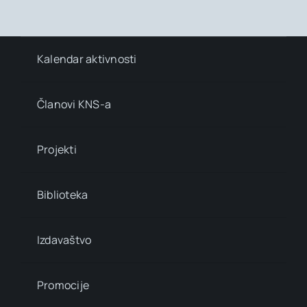
Kalendar aktivnosti
Članovi KNS-a
Projekti
Biblioteka
Izdavaštvo
Promocije