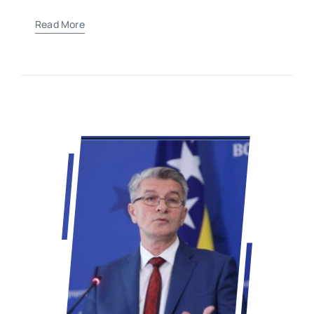
Read More