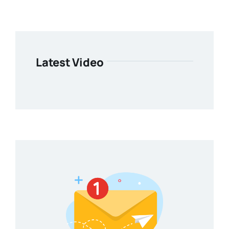
Latest Video